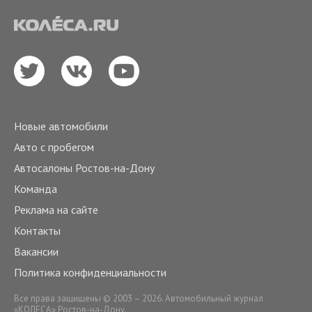
Новые автомобили
Авто с пробегом
Автосалоны Ростов-на-Дону
Команда
Реклама на сайте
Контакты
Вакансии
Политика конфиденциальности
Все права защищены © 2003 – 2026. Автомобильный журнал
«КОЛЕСА» Ростов-на-Дону.