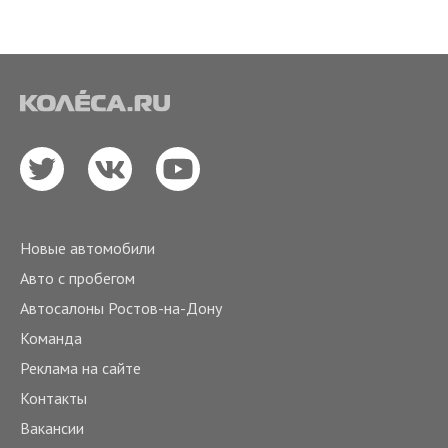
Новые автомобили
Авто с пробегом
Автосалоны Ростов-на-Дону
Команда
Реклама на сайте
Контакты
Вакансии